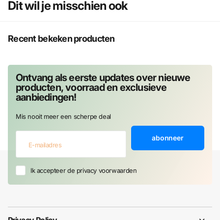
Dit wil je misschien ook
Recent bekeken producten
Ontvang als eerste updates over nieuwe
producten, voorraad en exclusieve
aanbiedingen!
Mis nooit meer een scherpe deal
abonneer
Ik accepteer de privacy voorwaarden
Privacy Policy