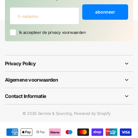
abonneer
Ik accepteer de privacy voorwaarden
Privacy Policy
Algemene voorwaarden
Contact Informatie
©
2026
Service & Sourcing, Powered by Shopify