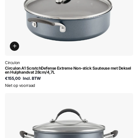
Circulon
Circulon A1 ScratchDefense Extreme Non-stick Sauteuse met Deksel
en Hulphandvat 28cm/4,7L
€155,00
Incl. BTW
Niet op voorraad