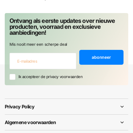
Ontvang als eerste updates over nieuwe
producten, voorraad en exclusieve
aanbiedingen!
Mis nooit meer een scherpe deal
abonneer
Ik accepteer de privacy voorwaarden
Privacy Policy
Algemene voorwaarden